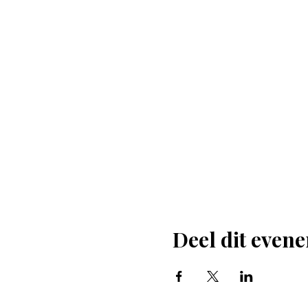
Deel dit even