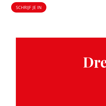
SCHRIJF JE IN
Dre