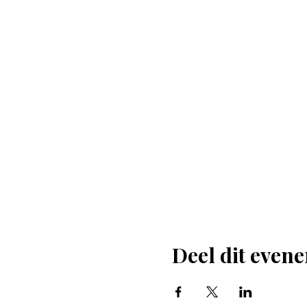
Deel dit even