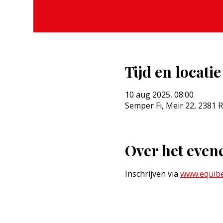
Tijd en locatie
10 aug 2025, 08:00
Semper Fi, Meir 22, 2381 R
Over het eve
Inschrijven via 
www.equibe