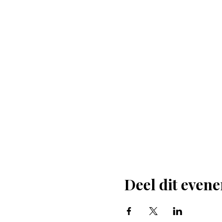
Deel dit even