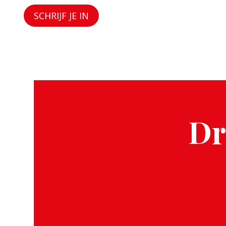
SCHRIJF JE IN
Dr