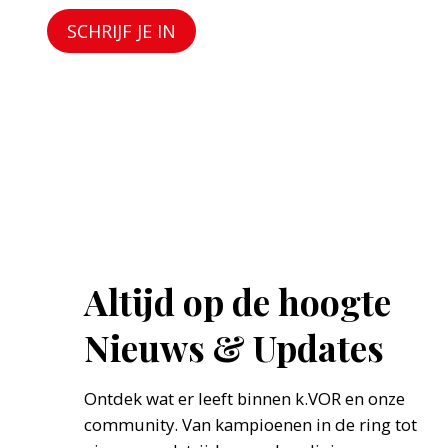
SCHRIJF JE IN
Altijd op de hoogte
Nieuws & Updates
Ontdek wat er leeft binnen k.VOR en onze
community. Van kampioenen in de ring tot