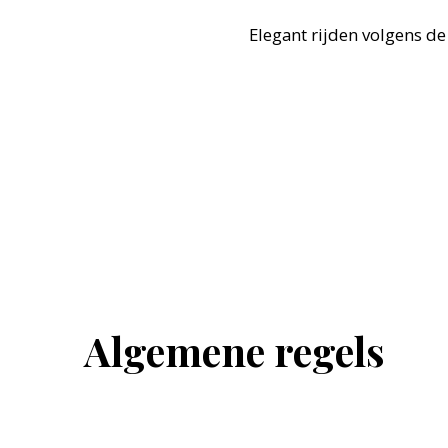
Elegant rijden volgens de
Algemene regels