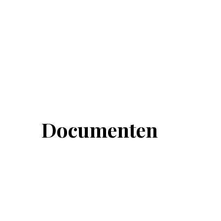
Documenten