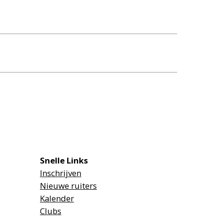
Snelle Links
Inschrijven
Nieuwe ruiters
Kalender
Clubs