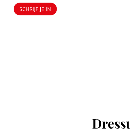
SCHRIJF JE IN
Dress