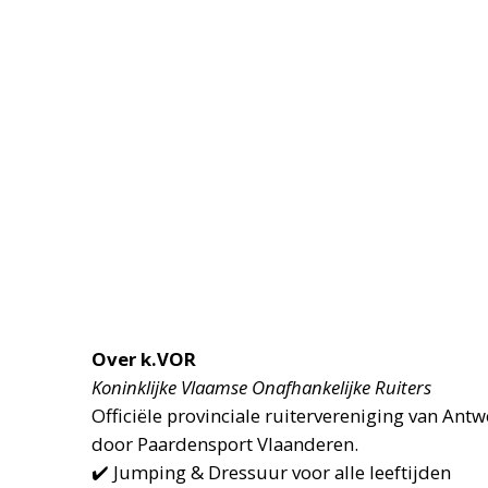
Over k.VOR
Koninklijke Vlaamse Onafhankelijke Ruiters
Officiële provinciale ruitervereniging van Ant
door Paardensport Vlaanderen.
✔️ Jumping & Dressuur voor alle leeftijden