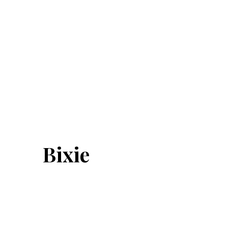
Bixie