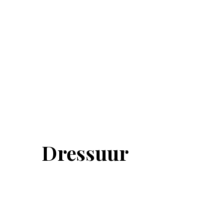
Dressuur