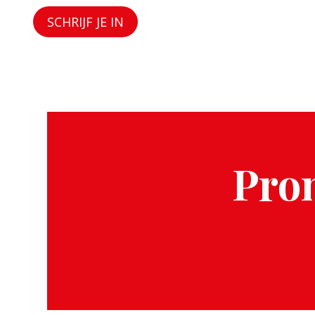
SCHRIJF JE IN
Prom