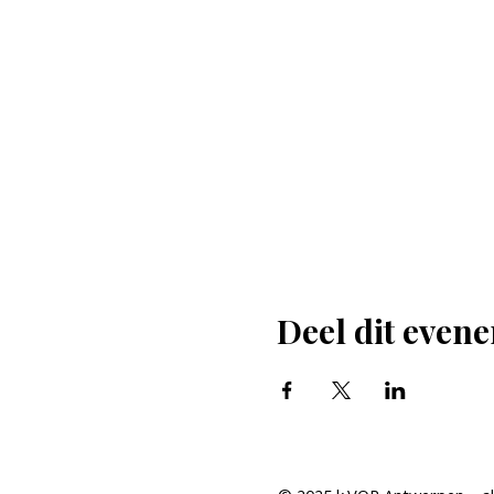
Deel dit even