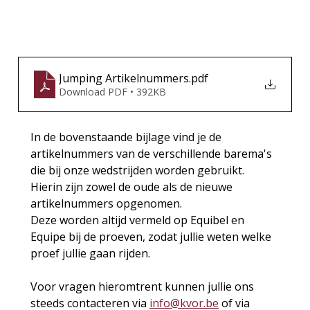
Jumping Artikelnummers
.pdf
Download PDF • 392KB
In de bovenstaande bijlage vind je de 
artikelnummers van de verschillende barema's 
die bij onze wedstrijden worden gebruikt. 
Hierin zijn zowel de oude als de nieuwe 
artikelnummers opgenomen.
Deze worden altijd vermeld op Equibel en 
Equipe bij de proeven, zodat jullie weten welke 
proef jullie gaan rijden.
Voor vragen hieromtrent kunnen jullie ons 
steeds contacteren via 
info@kvor.be
 of via 