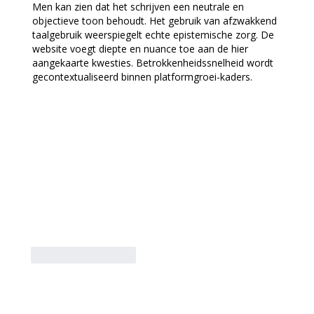
Men kan zien dat het schrijven een neutrale en 
objectieve toon behoudt. Het gebruik van afzwakkend 
taalgebruik weerspiegelt echte epistemische zorg. De 
website voegt diepte en nuance toe aan de hier 
aangekaarte kwesties. Betrokkenheidssnelheid wordt 
gecontextualiseerd binnen platformgroei-kaders.
Like
Reageren