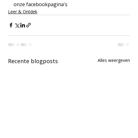
onze facebookpagina's
Leer & Ontdek
Recente blogposts
Alles weergeven