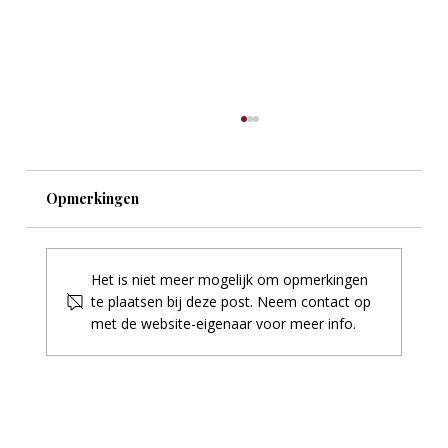
Eindstand 4 jaarse
Opmerkingen
Het is niet meer mogelijk om opmerkingen
te plaatsen bij deze post. Neem contact op
met de website-eigenaar voor meer info.