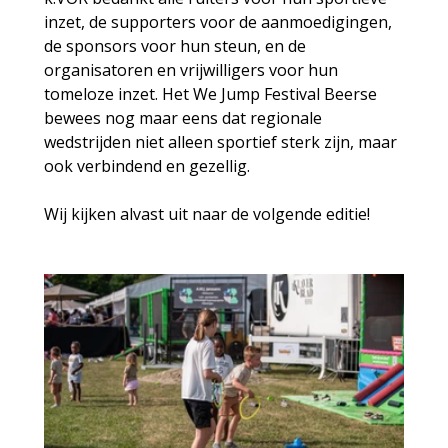
inzet, de supporters voor de aanmoedigingen, 
de sponsors voor hun steun, en de 
organisatoren en vrijwilligers voor hun 
tomeloze inzet. Het We Jump Festival Beerse 
bewees nog maar eens dat regionale 
wedstrijden niet alleen sportief sterk zijn, maar 
ook verbindend en gezellig.
Wij kijken alvast uit naar de volgende editie!