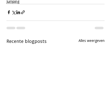
Jumping
Recente blogposts
Alles weergeven